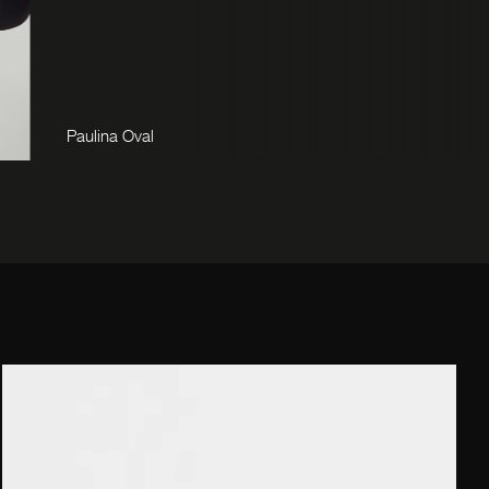
Paulina Oval